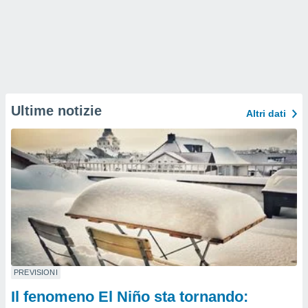
Ultime notizie
Altri dati
PREVISIONI
Il fenomeno El Niño sta tornando: