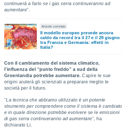
continuerà a farlo se i gas serra continueranno ad
aumentare
".
Articolo correlato
Il modello europeo prevede ancora
caldo da record tra il 27 e il 29 giugno
tra Francia e Germania: effetti in
Italia?
Con il cambiamento del sistema climatico,
l’influenza del “punto freddo” a sud della
Groenlandia potrebbe aumentare.
Capire le sue
origini aiuterà gli scienziati a preparare meglio le
società per il futuro.
"
La tecnica che abbiamo utilizzato è un potente
strumento per comprendere come il sistema è cambiato
e in quale direzione potrebbe evolvere se le emissioni
di gas serra continueranno ad aumentare
", ha
dichiarato Li.