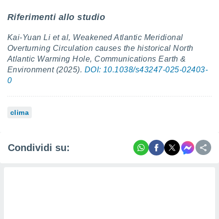
Riferimenti allo studio
Kai-Yuan Li et al, Weakened Atlantic Meridional
Overturning Circulation causes the historical North
Atlantic Warming Hole, Communications Earth &
Environment (2025).
DOI: 10.1038/s43247-025-02403-
0
clima
Condividi su: