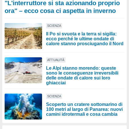
"L'interruttore si sta azionando proprio
ora" – ecco cosa ci aspetta in inverno
SCIENZA
Il Po si svuota e la terra si sigilla:
ecco perché le ultime ondate di
calore stanno prosciugando il Nord
ATTUALITÀ
Le Alpi stanno morendo: queste
sono le conseguenze irreversibili
delle ondate di calore sui loro
ghiacciai
SCIENZA
Scoperto un cratere sottomarino di
100 metri al largo di Panarea: nuovi
camini idrotermali e cosa cambia