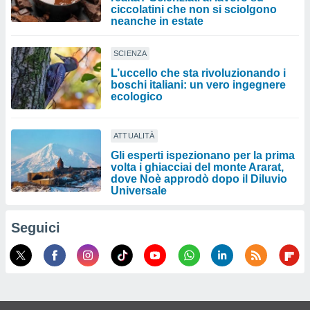
ciccolatini che non si sciolgono
neanche in estate
SCIENZA
L’uccello che sta rivoluzionando i
boschi italiani: un vero ingegnere
ecologico
ATTUALITÀ
Gli esperti ispezionano per la prima
volta i ghiacciai del monte Ararat,
dove Noè approdò dopo il Diluvio
Universale
Seguici