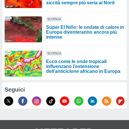
siccità sempre più seria al Nord
SCIENZA
Super El Niño: le ondate di calore in
Europa diventeranno ancora più
intense
SCIENZA
Ecco come le onde tropicali
influenzano l’estensione
dell’anticiclone africano in Europa
Seguici