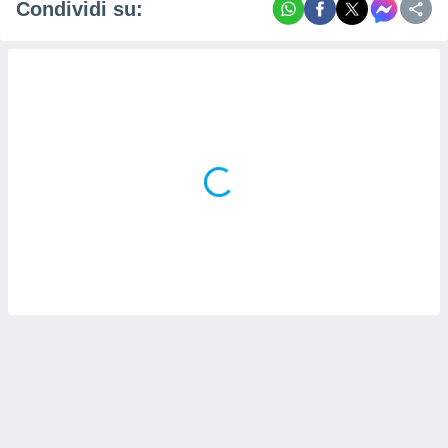
Condividi su: