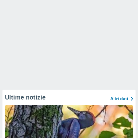
Ultime notizie
Altri dati