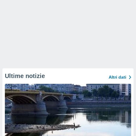
Ultime notizie
Altri dati