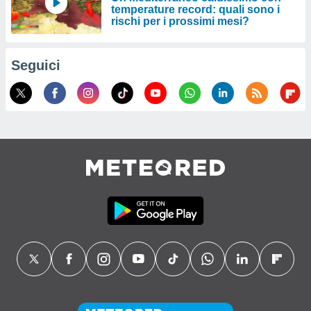
temperature record: quali sono i
rischi per i prossimi mesi?
Seguici