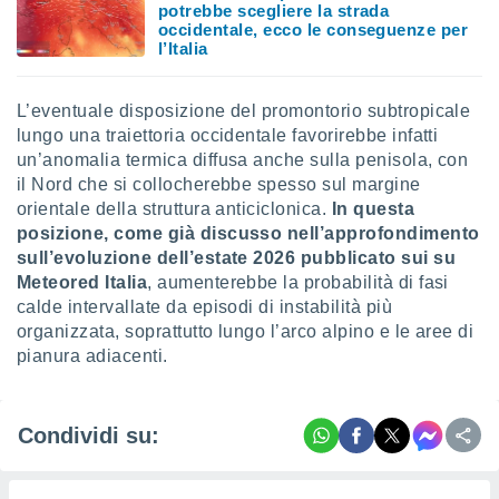
potrebbe scegliere la strada
occidentale, ecco le conseguenze per
l’Italia
L’eventuale disposizione del promontorio subtropicale
lungo una traiettoria occidentale favorirebbe infatti
un’anomalia termica diffusa anche sulla penisola, con
il Nord che si collocherebbe spesso sul margine
orientale della struttura anticiclonica.
In questa
posizione, come già discusso nell’approfondimento
sull’evoluzione dell’estate 2026 pubblicato sui su
Meteored Italia
, aumenterebbe la probabilità di fasi
calde intervallate da episodi di instabilità più
organizzata, soprattutto lungo l’arco alpino e le aree di
pianura adiacenti.
Condividi su: