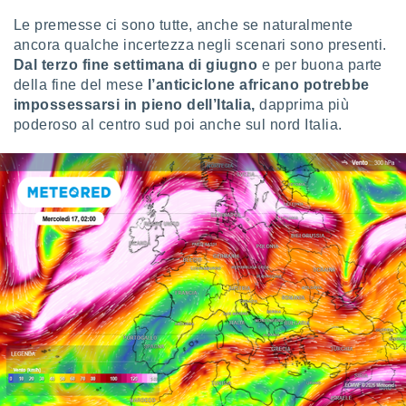
Le premesse ci sono tutte, anche se naturalmente
ancora qualche incertezza negli scenari sono presenti.
Dal terzo fine settimana di giugno
e per buona parte
della fine del mese
l’anticiclone africano potrebbe
impossessarsi in pieno dell’Italia,
dapprima più
poderoso al centro sud poi anche sul nord Italia.