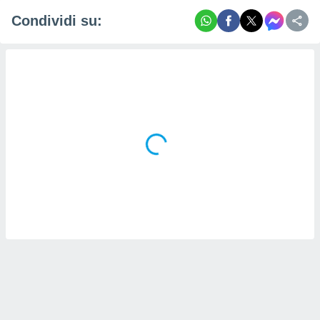
Condividi su: