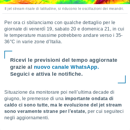
Il jet stream risale di latitudine, si riducono le oscillazioni dei meandri.
Per ora ci sbilanciamo con qualche dettaglio per le
giornate di venerdì 19, sabato 20 e domenica 21, in cui
le temperature massime potrebbero andare verso i 35-
36°C in varie zone d’Italia.
Ricevi le previsioni del tempo aggiornate
grazie al
nuovo canale WhatsApp.
Seguici e attiva le notifiche.
Situazione da monitorare poi nell’ultima decade di
giugno, le premesse di una
importante ondata di
caldo ci sono tutte, ma le evoluzione del jet stream
sono veramente strane per l’estate,
per cui seguiteci
negli aggiornamenti.