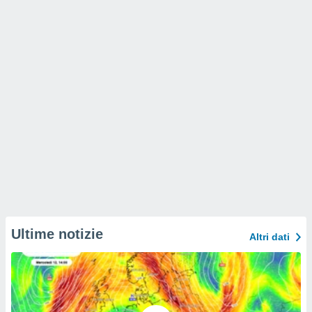
Ultime notizie
Altri dati