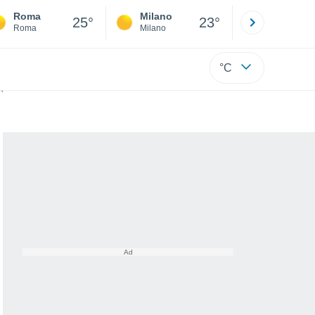
Roma
Milano
Bergamo
25°
23°
Roma
Milano
Bergamo
°C