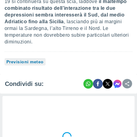
19 si continuerà su questa scia, laddove
il maltempo
combinato risultato dell’interazione tra le due
depressioni sembra interesserà il Sud, dal medio
Adriatico fino alla Sicilia
, lasciando più ai margini
ormai la Sardegna, l’alto Tirreno e il Nord. Le
temperature non dovrebbero subire particolari ulteriori
diminuzioni.
Previsioni meteo
Condividi su: