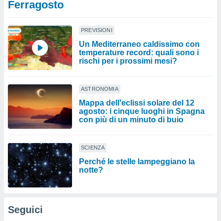
Ferragosto
PREVISIONI
Un Mediterraneo caldissimo con
temperature record: quali sono i
rischi per i prossimi mesi?
ASTRONOMIA
Mappa dell'eclissi solare del 12
agosto: i cinque luoghi in Spagna
con più di un minuto di buio
SCIENZA
Perché le stelle lampeggiano la
notte?
Seguici