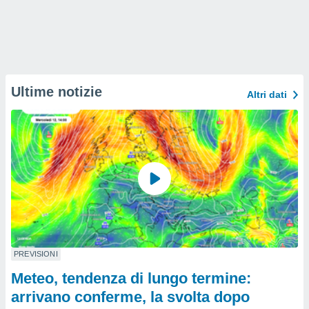
Ultime notizie
Altri dati
PREVISIONI
Meteo, tendenza di lungo termine:
arrivano conferme, la svolta dopo