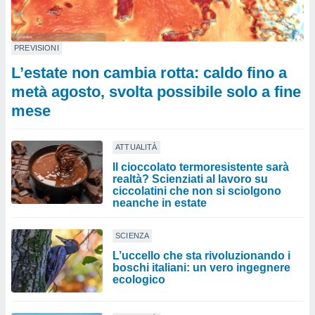
PREVISIONI
L’estate non cambia rotta: caldo fino a
metà agosto, svolta possibile solo a fine
mese
ATTUALITÀ
Il cioccolato termoresistente sarà
realtà? Scienziati al lavoro su
ciccolatini che non si sciolgono
neanche in estate
SCIENZA
L’uccello che sta rivoluzionando i
boschi italiani: un vero ingegnere
ecologico