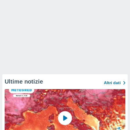
Ultime notizie
Altri dati