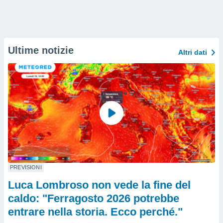
Ultime notizie
Altri dati
PREVISIONI
Luca Lombroso non vede la fine del
caldo: "Ferragosto 2026 potrebbe
entrare nella storia. Ecco perché."