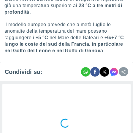
già una temperatura superiore ai
28 °C
a tre metri di
profondità.
Il modello europeo prevede che a metà luglio le
anomalie della temperatura del mare possano
raggiungere i
+5 °C
nel Mare delle Baleari e
+6/+7 °C
lungo le coste del sud della Francia, in particolare
nel Golfo del Leone e nel Golfo di Genova.
Condividi su: