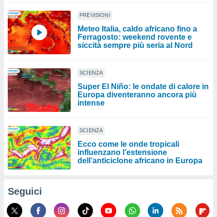
PREVISIONI
Meteo Italia, caldo africano fino a
Ferragosto: weekend rovente e
siccità sempre più seria al Nord
SCIENZA
Super El Niño: le ondate di calore in
Europa diventeranno ancora più
intense
SCIENZA
Ecco come le onde tropicali
influenzano l’estensione
dell’anticiclone africano in Europa
Seguici