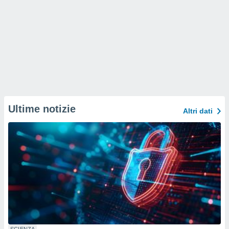
Ultime notizie
Altri dati