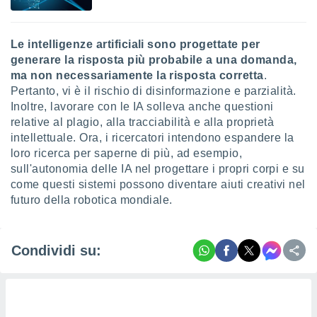
Le intelligenze artificiali sono progettate per
generare la risposta più probabile a una domanda,
ma non necessariamente la risposta corretta
.
Pertanto, vi è il rischio di disinformazione e parzialità.
Inoltre, lavorare con le IA solleva anche questioni
relative al plagio, alla tracciabilità e alla proprietà
intellettuale. Ora, i ricercatori intendono espandere la
loro ricerca per saperne di più, ad esempio,
sull'autonomia delle IA nel progettare i propri corpi e su
come questi sistemi possono diventare aiuti creativi nel
futuro della robotica mondiale.
Condividi su: