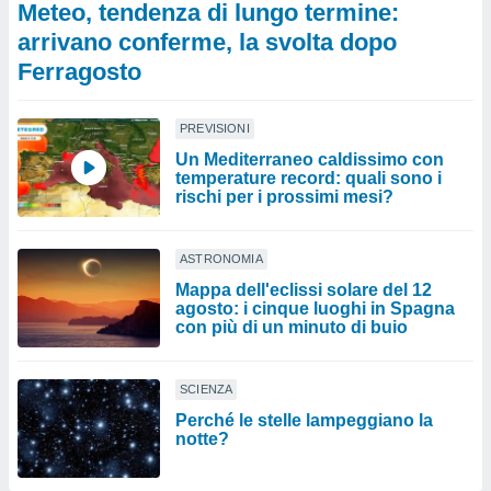
Meteo, tendenza di lungo termine:
arrivano conferme, la svolta dopo
Ferragosto
PREVISIONI
Un Mediterraneo caldissimo con
temperature record: quali sono i
rischi per i prossimi mesi?
ASTRONOMIA
Mappa dell'eclissi solare del 12
agosto: i cinque luoghi in Spagna
con più di un minuto di buio
SCIENZA
Perché le stelle lampeggiano la
notte?