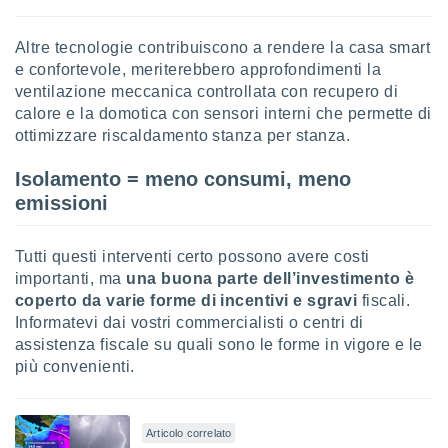
Altre tecnologie contribuiscono a rendere la casa smart
e confortevole, meriterebbero approfondimenti la
ventilazione meccanica controllata con recupero di
calore e la domotica con sensori interni che permette di
ottimizzare riscaldamento stanza per stanza.
Isolamento = meno consumi, meno
emissioni
Tutti questi interventi certo possono avere costi
importanti, ma
una buona parte dell’investimento è
coperto da varie forme di incentivi e sgravi
fiscali.
Informatevi dai vostri commercialisti o centri di
assistenza fiscale su quali sono le forme in vigore e le
più convenienti.
Articolo correlato