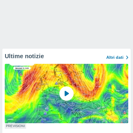
Ultime notizie
Altri dati
PREVISIONI