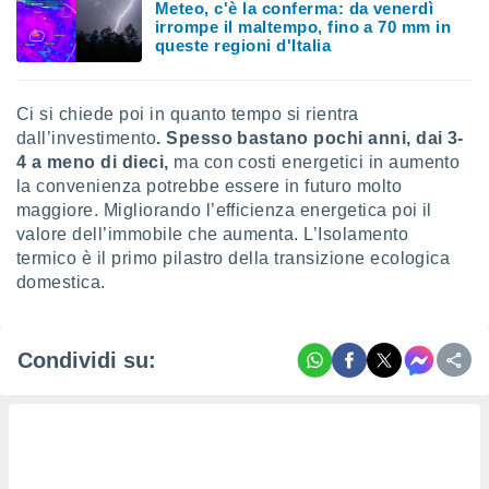
Meteo, c'è la conferma: da venerdì
irrompe il maltempo, fino a 70 mm in
queste regioni d'Italia
Ci si chiede poi in quanto tempo si rientra
dall’investimento
. Spesso bastano pochi anni, dai 3-
4 a meno di dieci,
ma con costi energetici in aumento
la convenienza potrebbe essere in futuro molto
maggiore. Migliorando l’efficienza energetica poi il
valore dell’immobile che aumenta. L’Isolamento
termico è il primo pilastro della transizione ecologica
domestica.
Condividi su: