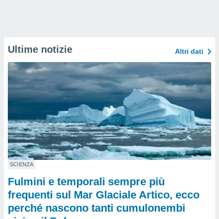
Ultime notizie
Altri dati
SCIENZA
Fulmini e temporali sempre più
frequenti sul Mar Glaciale Artico, ecco
perché nascono tanti cumulonembi