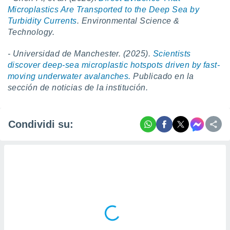
Microplastics Are Transported to the Deep Sea by
Turbidity Currents
. Environmental Science &
Technology.
- Universidad de Manchester. (2025).
Scientists
discover deep-sea microplastic hotspots driven by fast-
moving underwater avalanches.
Publicado en la
sección de noticias de la institución.
Condividi su: