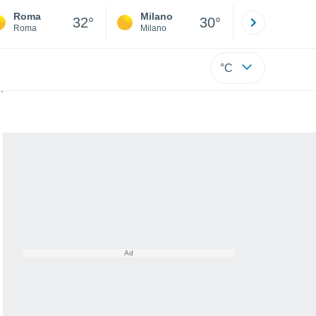
Roma
Milano
Bergamo
32°
30°
Roma
Milano
Bergamo
°C