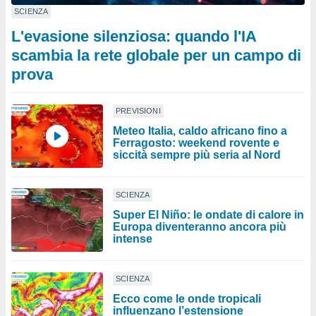
SCIENZA
L'evasione silenziosa: quando l'IA
scambia la rete globale per un campo di
prova
PREVISIONI
Meteo Italia, caldo africano fino a
Ferragosto: weekend rovente e
siccità sempre più seria al Nord
SCIENZA
Super El Niño: le ondate di calore in
Europa diventeranno ancora più
intense
SCIENZA
Ecco come le onde tropicali
influenzano l’estensione