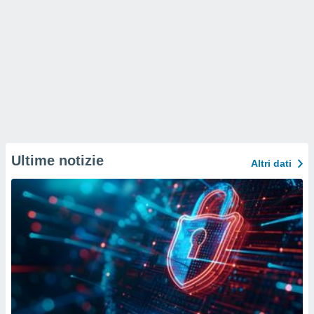
Ultime notizie
Altri dati