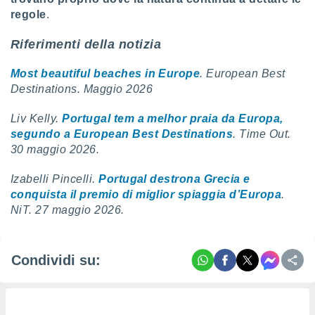
regole
.
Riferimenti della notizia
Most beautiful beaches in Europe
. European Best
Destinations. Maggio 2026
Liv Kelly.
Portugal tem a melhor praia da Europa,
segundo a European Best Destinations
. Time Out.
30 maggio 2026.
Izabelli Pincelli.
Portugal destrona Grecia e
conquista il premio di miglior spiaggia d’Europa
.
NiT. 27 maggio 2026.
Condividi su: