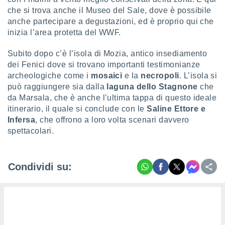
che si trova anche il Museo del Sale, dove è possibile
anche partecipare a degustazioni, ed è proprio qui che
inizia l’area protetta del WWF.
Subito dopo c’è l’isola di Mozia, antico insediamento
dei Fenici dove si trovano importanti testimonianze
archeologiche come i
mosaici
e la
necropoli
. L’isola si
può raggiungere sia dalla
laguna dello Stagnone
che
da Marsala, che è anche l’ultima tappa di questo ideale
itinerario, il quale si conclude con le
Saline Ettore e
Infersa
, che offrono a loro volta scenari davvero
spettacolari.
Condividi su: