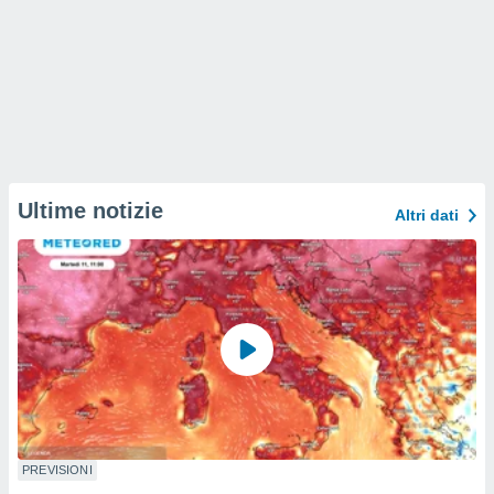
Ultime notizie
Altri dati
PREVISIONI