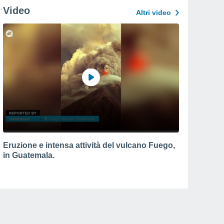
Video
Altri video
Eruzione e intensa attività del vulcano Fuego,
in Guatemala.