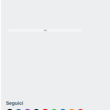
Seguici