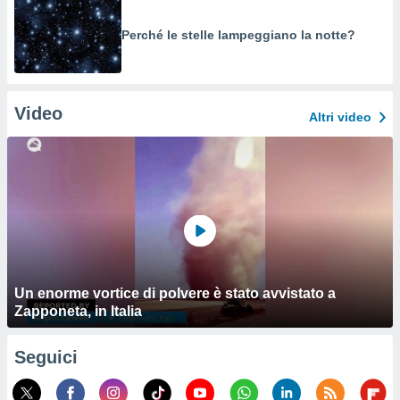
Perché le stelle lampeggiano la notte?
Video
Altri video
Un enorme vortice di polvere è stato avvistato a
Zapponeta, in Italia
Seguici