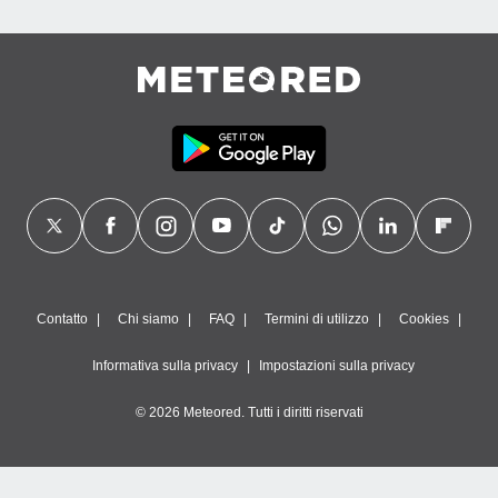
Contatto
Chi siamo
FAQ
Termini di utilizzo
Cookies
Informativa sulla privacy
Impostazioni sulla privacy
© 2026 Meteored. Tutti i diritti riservati