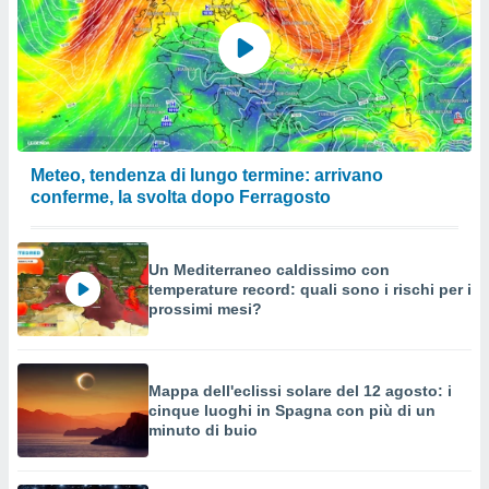
Meteo, tendenza di lungo termine: arrivano
conferme, la svolta dopo Ferragosto
Un Mediterraneo caldissimo con
temperature record: quali sono i rischi per i
prossimi mesi?
Mappa dell'eclissi solare del 12 agosto: i
cinque luoghi in Spagna con più di un
minuto di buio