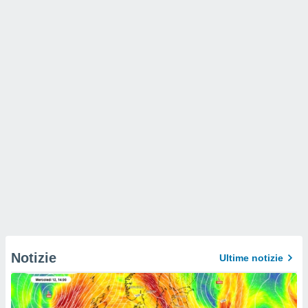
Notizie
Ultime notizie