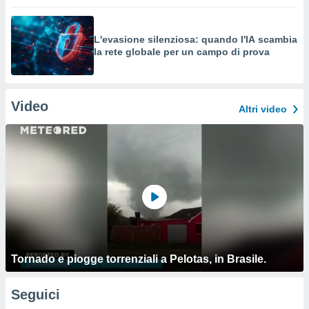
L'evasione silenziosa: quando l'IA scambia
la rete globale per un campo di prova
Video
Altri video
Tornado e piogge torrenziali a Pelotas, in Brasile.
Seguici