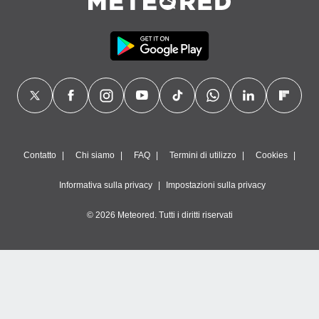
Contatto
Chi siamo
FAQ
Termini di utilizzo
Cookies
Informativa sulla privacy
Impostazioni sulla privacy
© 2026 Meteored. Tutti i diritti riservati