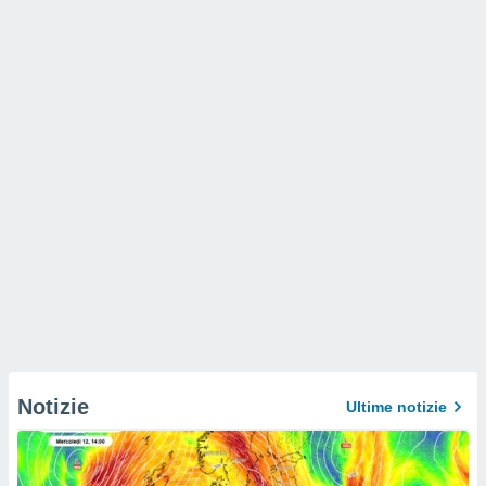
Notizie
Ultime notizie