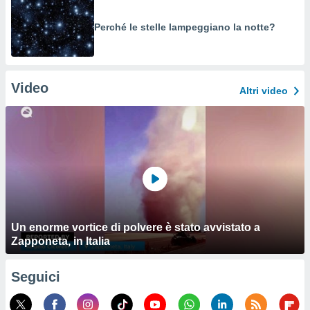
Perché le stelle lampeggiano la notte?
Video
Altri video
Un enorme vortice di polvere è stato avvistato a
Zapponeta, in Italia
Seguici