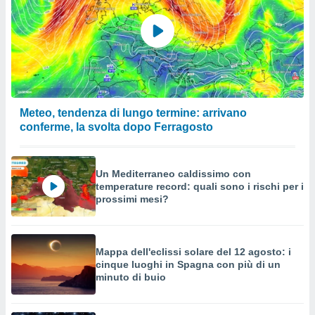
Meteo, tendenza di lungo termine: arrivano
conferme, la svolta dopo Ferragosto
Un Mediterraneo caldissimo con
temperature record: quali sono i rischi per i
prossimi mesi?
Mappa dell'eclissi solare del 12 agosto: i
cinque luoghi in Spagna con più di un
minuto di buio