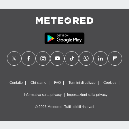
Contatto
Chi siamo
FAQ
Termini di utilizzo
Cookies
Informativa sulla privacy
Impostazioni sulla privacy
© 2026 Meteored. Tutti i diritti riservati