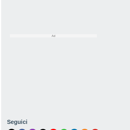
Seguici