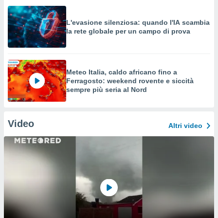
L'evasione silenziosa: quando l'IA scambia
la rete globale per un campo di prova
Meteo Italia, caldo africano fino a
Ferragosto: weekend rovente e siccità
sempre più seria al Nord
Video
Altri video