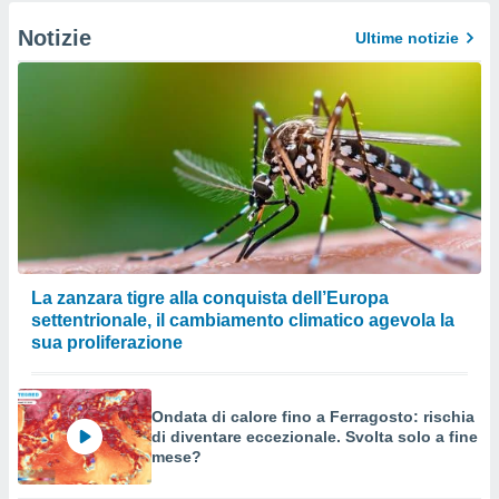
Notizie
Ultime notizie
La zanzara tigre alla conquista dell’Europa
settentrionale, il cambiamento climatico agevola la
sua proliferazione
Ondata di calore fino a Ferragosto: rischia
di diventare eccezionale. Svolta solo a fine
mese?