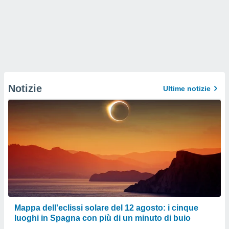
Notizie
Ultime notizie
Mappa dell'eclissi solare del 12 agosto: i cinque
luoghi in Spagna con più di un minuto di buio