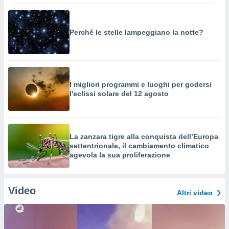
Perché le stelle lampeggiano la notte?
I migliori programmi e luoghi per godersi
l'eclissi solare del 12 agosto
La zanzara tigre alla conquista dell’Europa
settentrionale, il cambiamento climatico
agevola la sua proliferazione
Video
Altri video