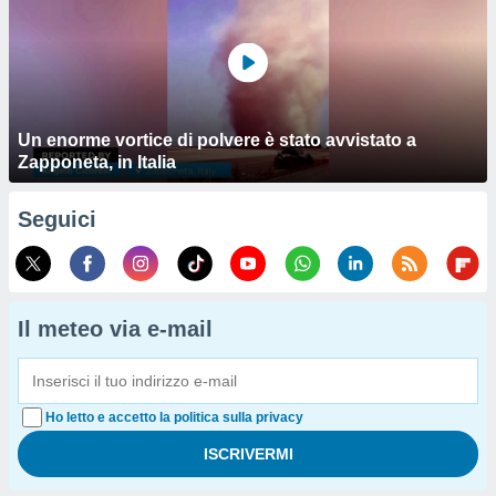
Un enorme vortice di polvere è stato avvistato a
Zapponeta, in Italia
Seguici
Il meteo via e-mail
Ho letto e accetto la politica sulla privacy