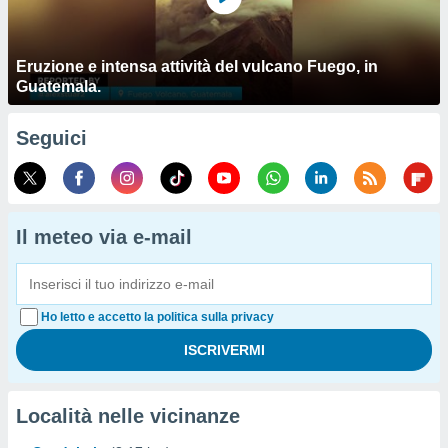
Eruzione e intensa attività del vulcano Fuego, in
Guatemala.
Seguici
Il meteo via e-mail
Ho letto e accetto la politica sulla privacy
Località nelle vicinanze