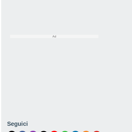
Seguici