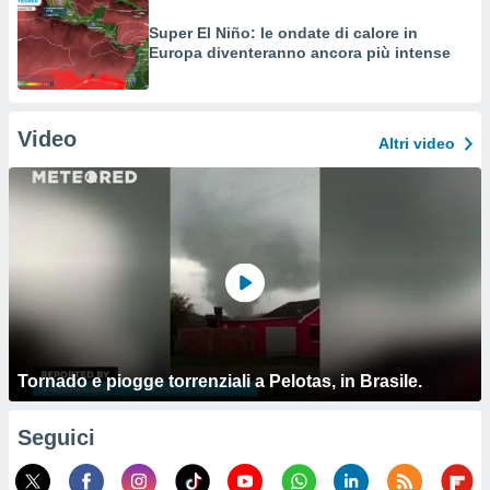
Super El Niño: le ondate di calore in
Europa diventeranno ancora più intense
Video
Altri video
Tornado e piogge torrenziali a Pelotas, in Brasile.
Seguici