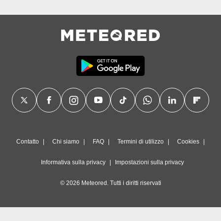
Contatto
Chi siamo
FAQ
Termini di utilizzo
Cookies
Informativa sulla privacy
Impostazioni sulla privacy
© 2026 Meteored. Tutti i diritti riservati