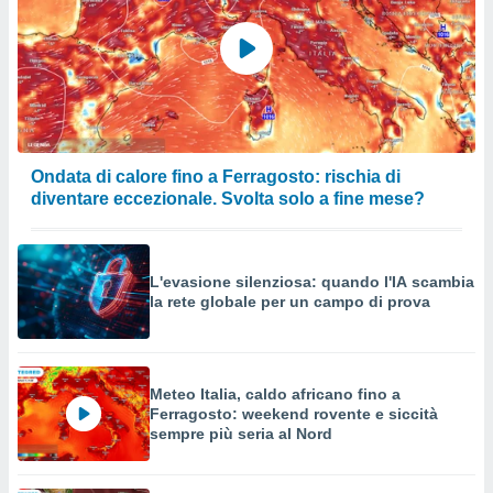
Ondata di calore fino a Ferragosto: rischia di
diventare eccezionale. Svolta solo a fine mese?
L'evasione silenziosa: quando l'IA scambia
la rete globale per un campo di prova
Meteo Italia, caldo africano fino a
Ferragosto: weekend rovente e siccità
sempre più seria al Nord