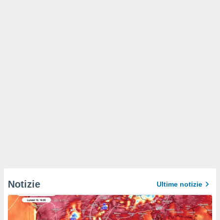
Notizie
Ultime notizie