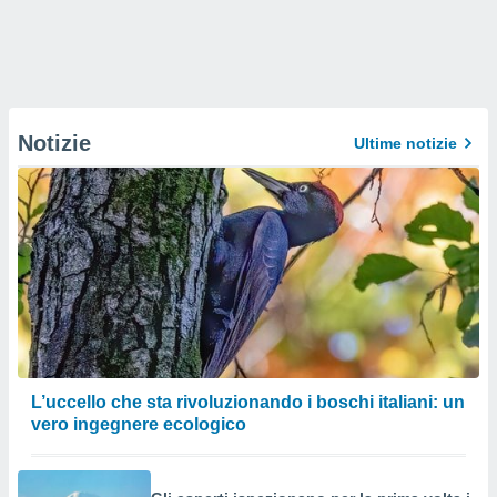
Notizie
Ultime notizie
L’uccello che sta rivoluzionando i boschi italiani: un
vero ingegnere ecologico