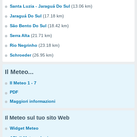
Santa Luzia - Jaraguá Do Sul
(13.06 km)
Jaraguá Do Sul
(17.18 km)
São Bento Do Sul
(18.42 km)
Serra Alta
(21.71 km)
Rio Negrinho
(23.18 km)
Schroeder
(26.95 km)
Il Meteo...
Il Meteo 1 - 7
PDF
Maggiori informazioni
Il Meteo sul tuo sito Web
Widget Meteo