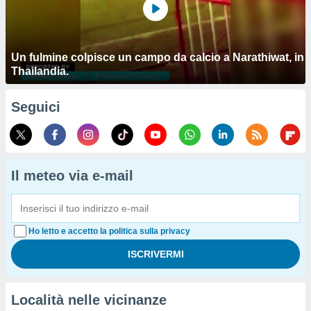
Un fulmine colpisce un campo da calcio a Narathiwat, in
Thailandia.
Seguici
Il meteo via e-mail
Ho letto e accetto la politica sulla privacy
Località nelle vicinanze