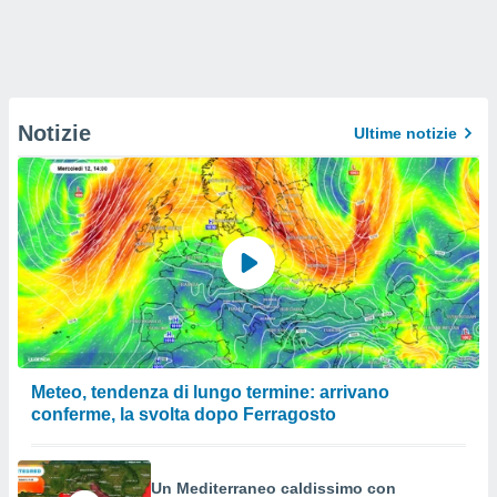
Notizie
Ultime notizie
Meteo, tendenza di lungo termine: arrivano
conferme, la svolta dopo Ferragosto
Un Mediterraneo caldissimo con