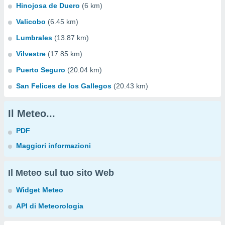
Hinojosa de Duero
(6 km)
Valicobo
(6.45 km)
Lumbrales
(13.87 km)
Vilvestre
(17.85 km)
Puerto Seguro
(20.04 km)
San Felices de los Gallegos
(20.43 km)
Il Meteo...
PDF
Maggiori informazioni
Il Meteo sul tuo sito Web
Widget Meteo
API di Meteorologia