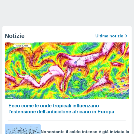
Notizie
Ultime notizie
Ecco come le onde tropicali influenzano
l’estensione dell’anticiclone africano in Europa
Nonostante il caldo intenso è già iniziata la