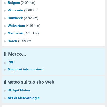
Beigem
(2.09 km)
Vilvoorde
(3.68 km)
Humbeek
(3.82 km)
Wolvertem
(4.91 km)
Machelen
(4.95 km)
Haren
(5.59 km)
Il Meteo...
PDF
Maggiori informazioni
Il Meteo sul tuo sito Web
Widget Meteo
API di Meteorologia