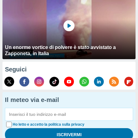
Un enorme vortice di polvere è stato avvistato a
Zapponeta, in Italia
Seguici
Il meteo via e-mail
Ho letto e accetto la politica sulla privacy