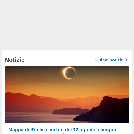
Notizie
Ultime notizie
Mappa dell'eclissi solare del 12 agosto: i cinque