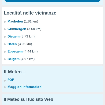
Località nelle vicinanze
Machelen
(1.81 km)
Grimbergen
(3.68 km)
Diegem
(3.73 km)
Haren
(3.93 km)
Eppegem
(4.44 km)
Beigem
(4.97 km)
Il Meteo...
PDF
Maggiori informazioni
Il Meteo sul tuo sito Web