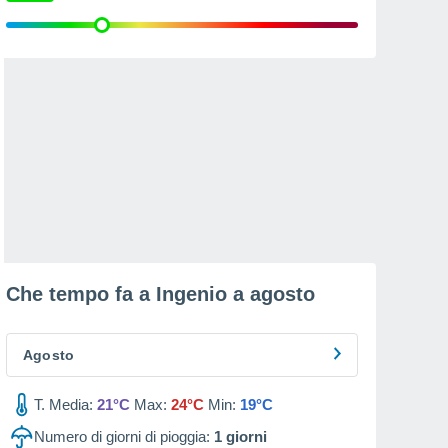
Che tempo fa a Ingenio a
agosto
Agosto
T. Media:
21°C
Max:
24°C
Min:
19°C
Numero di giorni di pioggia:
1
giorni