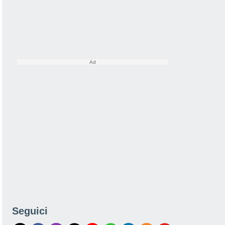
Seguici