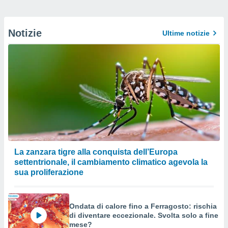
Notizie
Ultime notizie
La zanzara tigre alla conquista dell’Europa
settentrionale, il cambiamento climatico agevola la
sua proliferazione
Ondata di calore fino a Ferragosto: rischia
di diventare eccezionale. Svolta solo a fine
mese?