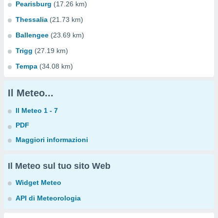
Pearisburg
(17.26 km)
Thessalia
(21.73 km)
Ballengee
(23.69 km)
Trigg
(27.19 km)
Tempa
(34.08 km)
Il Meteo...
Il Meteo 1 - 7
PDF
Maggiori informazioni
Il Meteo sul tuo sito Web
Widget Meteo
API di Meteorologia