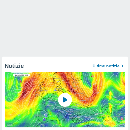
Notizie
Ultime notizie