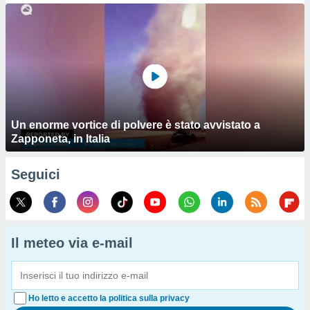
Un enorme vortice di polvere è stato avvistato a
Zapponeta, in Italia
Seguici
Il meteo via e-mail
Ho letto e accetto la politica sulla privacy