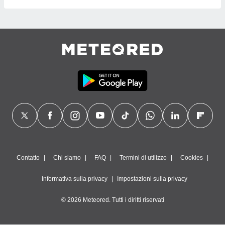
Contatto
Chi siamo
FAQ
Termini di utilizzo
Cookies
Informativa sulla privacy
Impostazioni sulla privacy
© 2026 Meteored. Tutti i diritti riservati