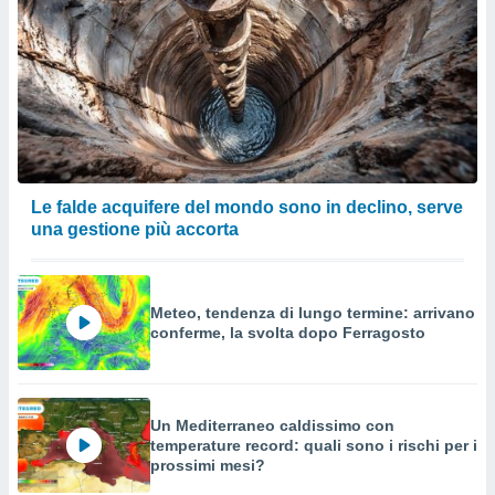
Le falde acquifere del mondo sono in declino, serve
una gestione più accorta
Meteo, tendenza di lungo termine: arrivano
conferme, la svolta dopo Ferragosto
Un Mediterraneo caldissimo con
temperature record: quali sono i rischi per i
prossimi mesi?