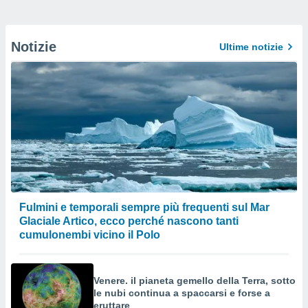
Notizie
Ultime notizie
Fulmini e temporali sempre più frequenti sul Mar
Glaciale Artico, ecco perché nascono tanti
cumulonembi vicino il Polo
Venere. il pianeta gemello della Terra, sotto
le nubi continua a spaccarsi e forse a
eruttare