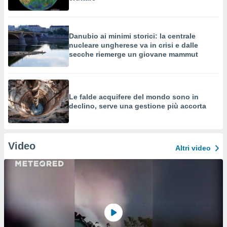
Danubio ai minimi storici: la centrale
nucleare ungherese va in crisi e dalle
secche riemerge un giovane mammut
Le falde acquifere del mondo sono in
declino, serve una gestione più accorta
Video
Altri video