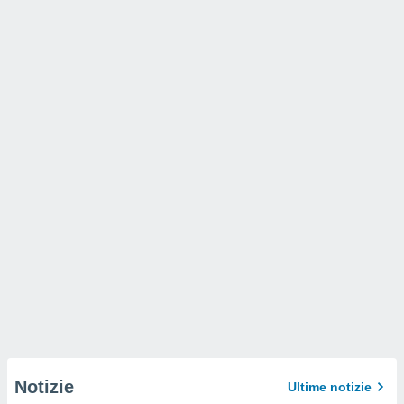
Notizie
Ultime notizie