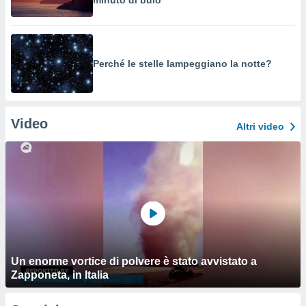
minuto di buio
Perché le stelle lampeggiano la notte?
Video
Altri video
Un enorme vortice di polvere è stato avvistato a
Zapponeta, in Italia