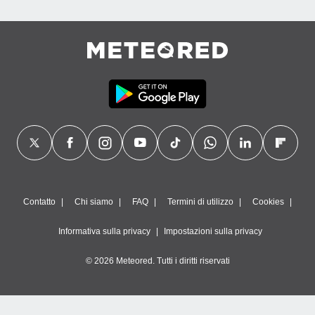
Contatto
Chi siamo
FAQ
Termini di utilizzo
Cookies
Informativa sulla privacy
Impostazioni sulla privacy
© 2026 Meteored. Tutti i diritti riservati