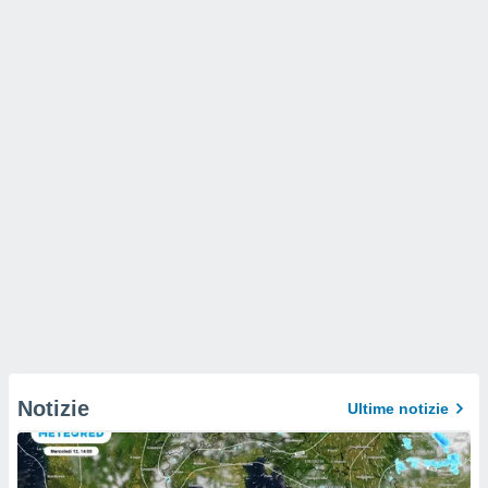
Notizie
Ultime notizie