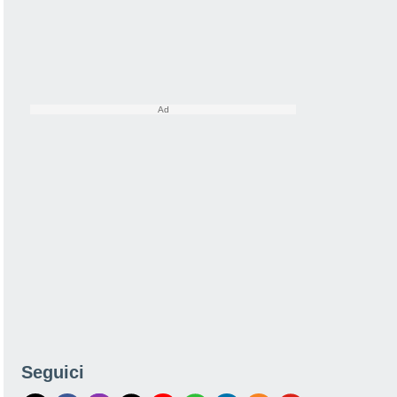
Seguici