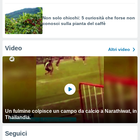
Non solo chicchi: 5 curiosità che forse non
conosci sulla pianta del caffè
Video
Altri video
Un fulmine colpisce un campo da calcio a Narathiwat, in
Thailandia.
Seguici