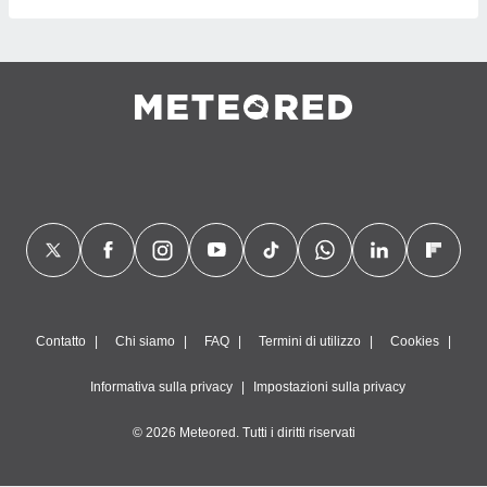
Contatto
Chi siamo
FAQ
Termini di utilizzo
Cookies
Informativa sulla privacy
Impostazioni sulla privacy
© 2026 Meteored. Tutti i diritti riservati