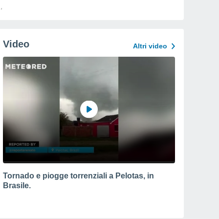
Video
Altri video
Tornado e piogge torrenziali a Pelotas, in
Brasile.