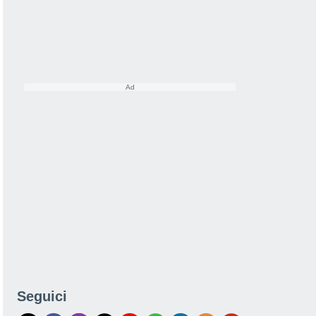
Seguici