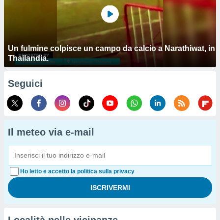
Un fulmine colpisce un campo da calcio a Narathiwat, in
Thailandia.
Seguici
Il meteo via e-mail
Ho letto e accetto la politica sulla privacy