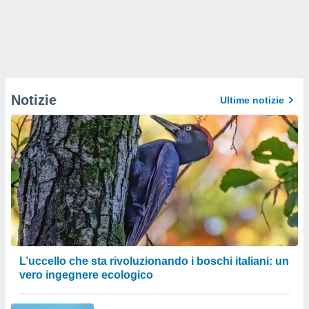
Notizie
Ultime notizie
L’uccello che sta rivoluzionando i boschi italiani: un
vero ingegnere ecologico