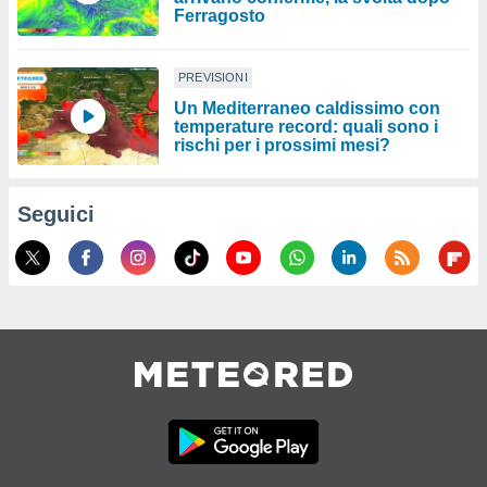
Ferragosto
PREVISIONI
Un Mediterraneo caldissimo con
temperature record: quali sono i
rischi per i prossimi mesi?
Seguici