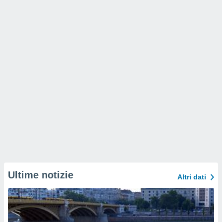
Ultime notizie
Altri dati