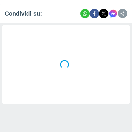
Condividi su: