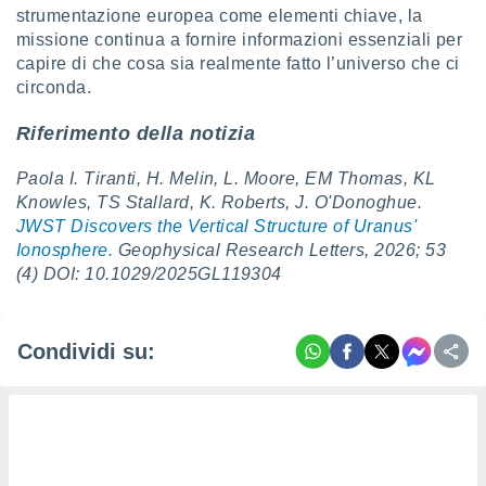
strumentazione europea come elementi chiave, la
missione continua a fornire informazioni essenziali per
capire di che cosa sia realmente fatto l’universo che ci
circonda.
Riferimento della notizia
Paola
I. Tiranti, H. Melin, L. Moore, EM Thomas, KL
Knowles, TS Stallard, K. Roberts, J. O'Donoghue.
JWST Discovers the Vertical Structure of Uranus'
Ionosphere.
Geophysical Research Letters, 2026; 53
(4) DOI: 10.1029/2025GL119304
Condividi su: