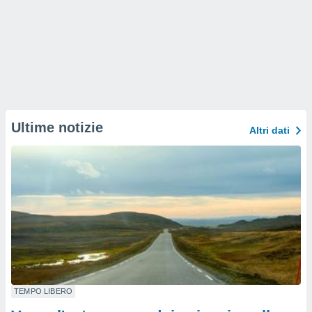
Ultime notizie
Altri dati
TEMPO LIBERO