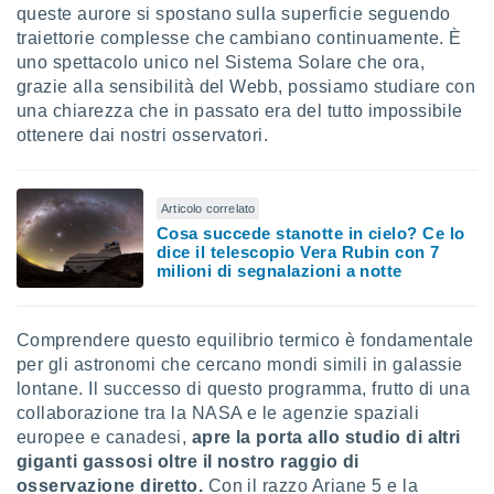
queste aurore si spostano sulla superficie seguendo
traiettorie complesse che cambiano continuamente. È
uno spettacolo unico nel Sistema Solare che ora,
grazie alla sensibilità del Webb, possiamo studiare con
una chiarezza che in passato era del tutto impossibile
ottenere dai nostri osservatori.
Articolo correlato
Cosa succede stanotte in cielo? Ce lo
dice il telescopio Vera Rubin con 7
milioni di segnalazioni a notte
Comprendere questo equilibrio termico è fondamentale
per gli astronomi che cercano mondi simili in galassie
lontane. Il successo di questo programma, frutto di una
collaborazione tra la NASA e le agenzie spaziali
europee e canadesi,
apre la porta allo studio di altri
giganti gassosi oltre il nostro raggio di
osservazione diretto.
Con il razzo Ariane 5 e la