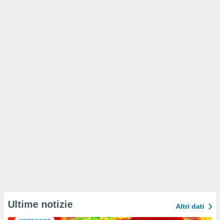
Ultime notizie
Altri dati