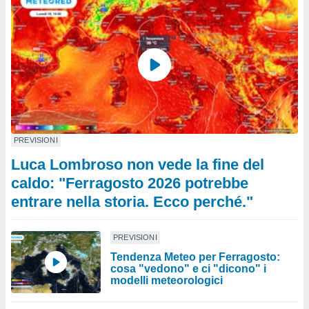
PREVISIONI
Luca Lombroso non vede la fine del
caldo: "Ferragosto 2026 potrebbe
entrare nella storia. Ecco perché."
PREVISIONI
Tendenza Meteo per Ferragosto:
cosa "vedono" e ci "dicono" i
modelli meteorologici