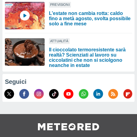
PREVISIONI
L’estate non cambia rotta: caldo
fino a metà agosto, svolta possibile
solo a fine mese
ATTUALITÀ
Il cioccolato termoresistente sarà
realtà? Scienziati al lavoro su
ciccolatini che non si sciolgono
neanche in estate
Seguici