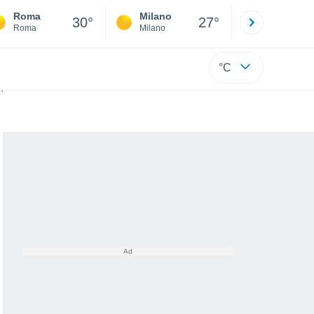
Roma
Milano
Bergamo
30°
27°
Roma
Milano
Bergamo
°C