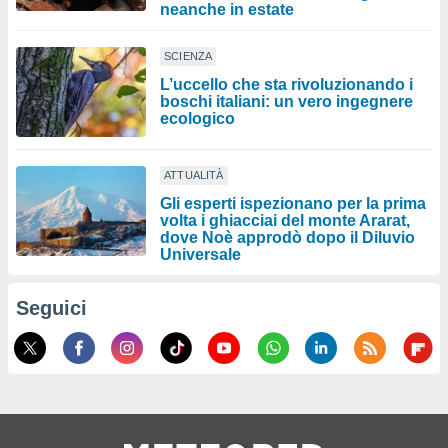
neanche in estate
SCIENZA
L’uccello che sta rivoluzionando i
boschi italiani: un vero ingegnere
ecologico
ATTUALITÀ
Gli esperti ispezionano per la prima
volta i ghiacciai del monte Ararat,
dove Noè approdò dopo il Diluvio
Universale
Seguici