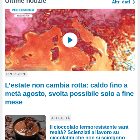
Ultime notizie
Altri dati
PREVISIONI
L’estate non cambia rotta: caldo fino a
metà agosto, svolta possibile solo a fine
mese
ATTUALITÀ
Il cioccolato termoresistente sarà
realtà? Scienziati al lavoro su
ciccolatini che non si sciolgono