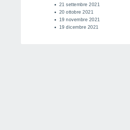
21 settembre 2021
20 ottobre 2021
19 novembre 2021
19 dicembre 2021