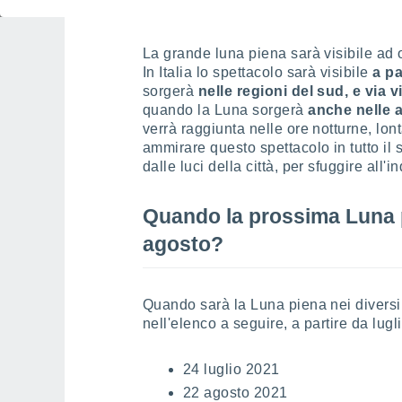
La grande luna piena sarà visibile ad
In Italia lo spettacolo sarà visibile
a pa
sorgerà
nelle regioni del sud, e via 
quando la Luna sorgerà
anche nelle a
verrà raggiunta nelle ore notturne, lon
ammirare questo spettacolo in tutto il
dalle luci della città, per sfuggire all
Quando la prossima Luna p
agosto?
Quando sarà la Luna piena nei diversi
nell'elenco a seguire, a partire da lugli
24 luglio 2021
22 agosto 2021