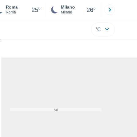
Roma
Milano
Bergamo
25°
26°
Roma
Milano
Bergamo
°C