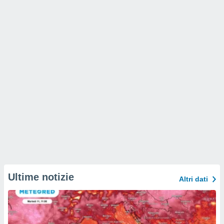
Ultime notizie
Altri dati