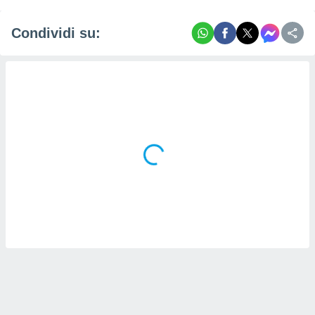
Condividi su: