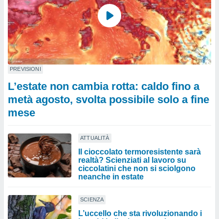
PREVISIONI
L’estate non cambia rotta: caldo fino a
metà agosto, svolta possibile solo a fine
mese
ATTUALITÀ
Il cioccolato termoresistente sarà
realtà? Scienziati al lavoro su
ciccolatini che non si sciolgono
neanche in estate
SCIENZA
L’uccello che sta rivoluzionando i