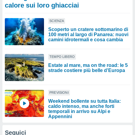
calore sui loro ghiacciai
SCIENZA
Scoperto un cratere sottomarino di
100 metri al largo di Panarea: nuovi
camini idrotermali e cosa cambia
TEMPO LIBERO
Estate al mare, ma on the road: le 5
strade costiere più belle d'Europa
PREVISIONI
Weekend bollente su tutta Italia:
caldo intenso, ma anche forti
temporali in arrivo su Alpi e
Appennini
Seguici