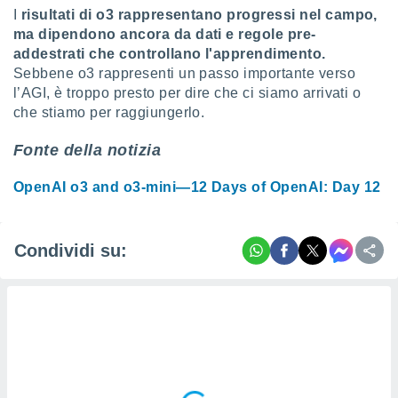
I
risultati di o3 rappresentano progressi nel campo,
ma dipendono ancora da dati e regole pre-
addestrati che controllano l'apprendimento.
Sebbene o3 rappresenti un passo importante verso
l’AGI, è troppo presto per dire che ci siamo arrivati o
che stiamo per raggiungerlo.
Fonte della notizia
OpenAI o3 and o3-mini—12 Days of OpenAI: Day 12
Condividi su: